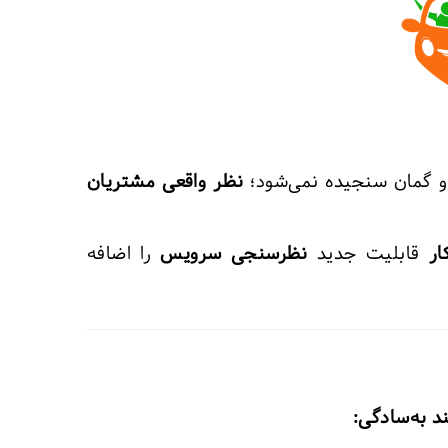
و گمان سنجیده نمی‌شود؛
نظر واقعی مشتریان
ار
قابلیت جدید
نظر‌سنجی سرویس
را اضافه
د به‌سادگی: