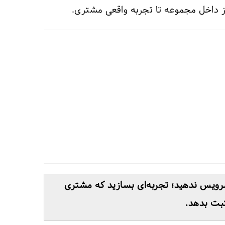
 داخل مجموعه تا تجربه واقعی مشتری.
سرویس ندهید؛ تجربه‌ای بسازید که مشتری
ثبت بدهد.