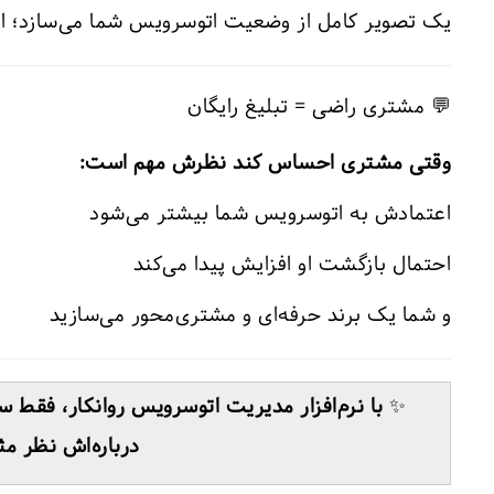
یک تصویر کامل از وضعیت اتوسرویس شما می‌سازد؛ از
💬 مشتری راضی = تبلیغ رایگان
وقتی مشتری احساس کند نظرش مهم است:
اعتمادش به اتوسرویس شما بیشتر می‌شود
احتمال بازگشت او افزایش پیدا می‌کند
و شما یک برند حرفه‌ای و مشتری‌محور می‌سازید
✨
با نرم‌افزار مدیریت اتوسرویس روانکار، فقط 
درباره‌اش نظر م