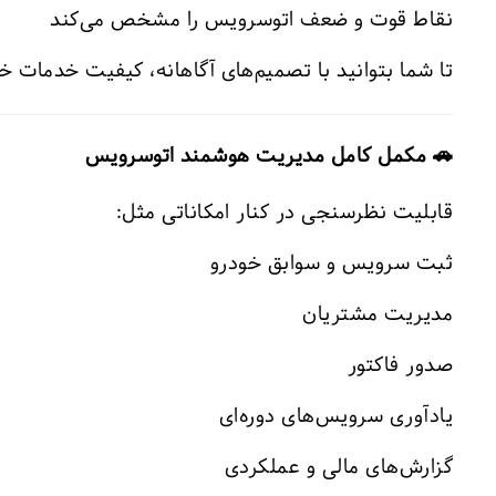
نقاط قوت و ضعف اتوسرویس را مشخص می‌کند
تا شما بتوانید با تصمیم‌های آگاهانه، کیفیت خدمات خود
🚗 مکمل کامل مدیریت هوشمند اتوسرویس
قابلیت نظر‌سنجی در کنار امکاناتی مثل:
ثبت سرویس و سوابق خودرو
مدیریت مشتریان
صدور فاکتور
یادآوری سرویس‌های دوره‌ای
گزارش‌های مالی و عملکردی