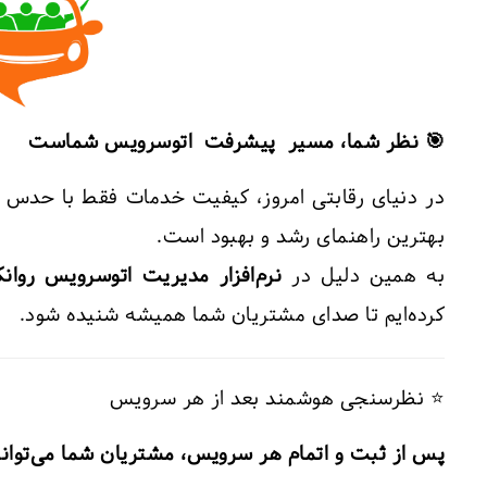
🎯 نظر شما، مسیر پیشرفت اتوسرویس شماست
در دنیای رقابتی امروز، کیفیت خدمات فقط با حدس 
بهترین راهنمای رشد و بهبود است.
به همین دلیل در
نرم‌افزار مدیریت اتوسرویس روانک
کرده‌ایم تا صدای مشتریان شما همیشه شنیده شود.
⭐ نظر‌سنجی هوشمند بعد از هر سرویس
پس از ثبت و اتمام هر سرویس، مشتریان شما می‌توانن