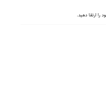
 را ارتقا دهید.