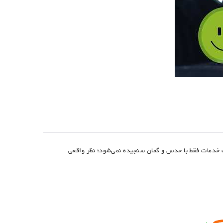
خدمات فقط با حدس و گمان سنجیده نمی‌شود؛ نظر واقعی