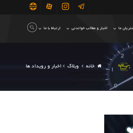
ریان ما
اخبار و مطالب خواندنی
ارتباط با ما
خانه
وبلاگ
اخبار و رویداد ها