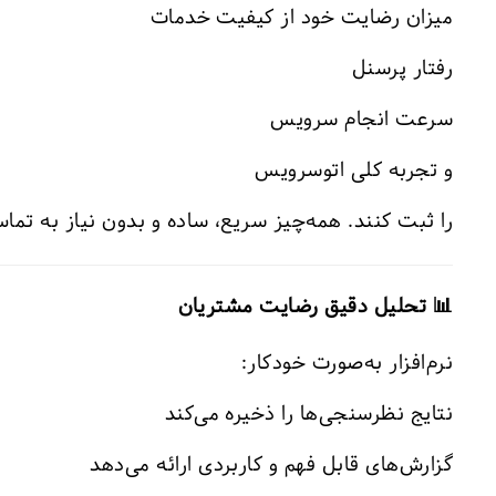
میزان رضایت خود از کیفیت خدمات
رفتار پرسنل
سرعت انجام سرویس
و تجربه کلی اتوسرویس
را ثبت کنند. همه‌چیز سریع، ساده و بدون نیاز به تما
📊 تحلیل دقیق رضایت مشتریان
نرم‌افزار به‌صورت خودکار:
نتایج نظر‌سنجی‌ها را ذخیره می‌کند
گزارش‌های قابل فهم و کاربردی ارائه می‌دهد