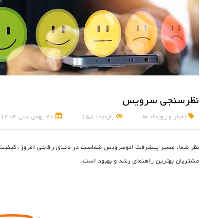
نظر‌سنجی سرویس
اخبار و رویداد ها
بازدید: 158
20 بهمن سال 1404
نظر شما، مسیر پیشرفت اتوسرویس شماست در دنیای رقابتی امروز، کیفیت 
مشتریان بهترین راهنمای رشد و بهبود است.