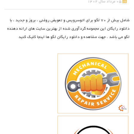
05 مرداد سال 1402
شامل بیش از 70 لگو برای اتوسرویس و تعویض روغنی ، بروز و جدید ، با
دانلود رایگان این مجموعه گردآوری شده از بهترین سایت های ارائه دهنده
لگو می باشد . جهت مشاهده و دانلود رایگان لگو ها اینجا کلیک کنید