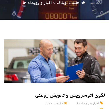
خانه
وبلاگ
اخبار و رویداد ها
لگوی اتوسرویس و تعویض روغنی
اخبار و رویداد ها
بازدید: 3390