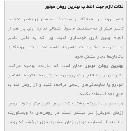
نکات لازم جهت انتخاب بهترین روغن موتور
جنس روغن را هیچگاه از سینتیک به مینرال تغییر ندهید.
تغییر مینرال به سنتتیک معمولاً اشکالی ندارد، ولی باز هم از
انجام چنین کاری خودداری کنید، چرا که به دلیل تغییر
ویسکوزیته ممکن است واشرها، کاسه نمد و حتی روانکاری
یاتاقان‌ها دچار مشکل شود.
بهترین روغن موتور
همان است که سازنده توصیه می‌کند،
بنابراین برای اطلاع از نوع روغن خودروتان به دفترچه راهنمای
خودرو یا نمایندگی‌های رسمی مراجعه کنید و از روغن فله به
هیچ وجه استفاده نکنید.
هرچقدر ویسکوزیته بیشتر باشد، روغن‌ کاری بهتر و دوام روغن
(زمان تعویض) نیز بیشتر است. در روغن‌های با ویسکوزیته
بالا، بعد از استارت موتور، زمان بیشتری طول می‌کشد که روغن