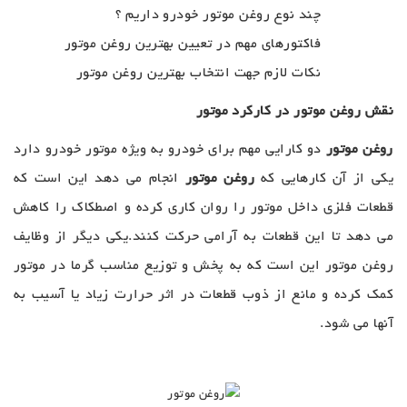
چند نوع روغن موتور خودرو داریم ؟
فاکتورهای مهم در تعیین بهترین روغن موتور
نکات لازم جهت انتخاب بهترین روغن موتور
نقش روغن موتور در کارکرد موتور
روغن موتور
دو کارایی مهم برای خودرو به ویژه موتور خودرو دارد
یکی از آن کارهایی که
روغن موتور
انجام می دهد این است که
قطعات فلزی داخل موتور را روان کاری کرده و اصطکاک را کاهش
می دهد تا این قطعات به آرامی حرکت کنند.یکی دیگر از وظایف
روغن موتور این است که به پخش و توزیع مناسب گرما در موتور
کمک کرده و مانع از ذوب قطعات در اثر حرارت زیاد یا آسیب به
آنها می شود.