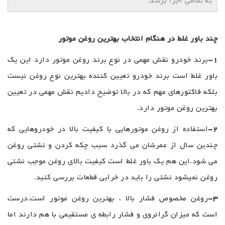
به تمامی اجزا برسد.
چند باور غلط در هنگام انتخاب بهترین روغن موتور
1-
برند خودرو نقش مهمی در نوع برند روغن موتور دارد این یک
باور غلط است برند خودرو تعیین کننده بهترین نوع روغن نیست
بلکه فاکتورهای مهم که در بالا توضیح دادیم نقش مهمی در تعیین
بهترین روغن موتور دارد.
2-
استفاده از روغن موتورهایی با کیفیت بالا در خودروهایی که
چندین سال از عمرشان می گذرد سبب چکه کردن و نشتی روغن
می شود.این هم یک باور غلط است کیفیت بالای روغن موجب نشتی
روغن نمیشود نشتی را باید در خرابی قطعات بررسی کنید.
3-
روغن مخصوص فشار بالا ، بهترین روغن موتور است.درست
است که میزان گرانروی و فشار رابطه ی مستقیمی با هم دارند اما