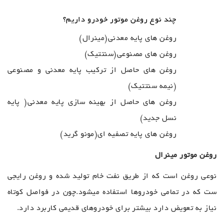
چند نوع روغن موتور خودرو داریم؟
روغن های پایه معدنی(مینرال)
روغن های مصنوعی(سنتتیک)
روغن های حاصل از ترکیب پایه معدنی و مصنوعی
(نیمه سنتتیک)
روغن های حاصل از بهینه سازی پایه معدنی( پایه
نسل جدید)
روغن های پایه تصفیه ای(مونو گرید)
روغن موتور مینرال
نوعی روغن است که از طریق نفت خام تولید شده و روغن رایجی
ست که در تمامی خودروها استفاده میشود.چون در فواصل کوتاه
نیاز به تعویض دارد بیشتر برای خودروهای قدیمی کاربرد دارد.