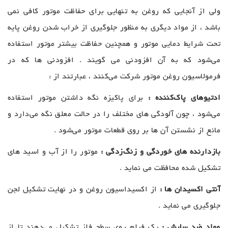
ولی از آنجایی‌‌ که روغن به تنهایی برای حفاظت موتور کافی نمی
‌باشد ، از مواد دیگری به منظور جلوگیری از خراب شدن روغن پایه
تحت شرایط دمایی موتور و همچنین حفاظت بیشتر موتور استفاده
می‌شود که به آن افزودنی می گویند . افزودنی ‌ها که در
فرمولاسیون روغن موتور شرکت می‌کنند ، عبارتند از :
ادتیوهای پاک‌کننده :
برای پاکیزه نگه داشتن موتور استفاده
می‌شود ، چون آلودگی‌ های مختلف را در حالت معلق نگه می‌دارد و
مانع از نشستن آن ها بر روی قطعات موتور می‌شود .
بازدارنده ‌های خوردگی و زنگ‌زدگی :
موتور را از آب و اسید های
تشکیل شده محافظت می ‌نماید .
آنتی اکسیدان ‌ها :
از اکسیداسیون روغن و در نهایت تشکیل لجن
جلوگیری می‌ نماید .
مواد ضد سایش :
یک فیلم روی سطح فلز تشکیل می‌دهند تا از