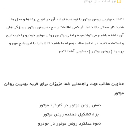
14 اسفند سال 1398
انتخاب بهترین روغن موتور با توجه به تولید آن در انواع برندها و مدل ها
شاید کار سختی باشد اما اگر کمی اطلاعات راجع به روغن موتور و ویژگی های
آن داشته باشیم می توانیم به راحتی بهترین روغن موتور خودرو را خریداری
و استفاده کنیم.در ادامه مطلب همراه ما باشید تا شما را با این مایع مهم و
پرسود ( روغن موتور ) به خوبی آشنا کنیم.
عناوین مطالب جهت راهنمایی شما عزیزان برای خرید بهترین روغن
موتور
نقش روغن موتور در کارکرد موتور
اجزاء تشکیل دهنده روغن موتور
نحوه عملکرد روغن موتور در خودرو