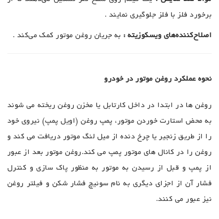
برخورد فلز با فلز جلوگیری نمایند .
اصلاح‌کننده‌های ویسکوزیته :
به جریان روغن موتور کمک می‌کند .
نحوه عملکرد روغن موتور در خودرو
روغن ها در ابتدا در داخل کارتابل یا مخزن روغن ریخته می شوند
به محض استارت خوردن موتور، پمپ روغن (اویل پمپ) نیروی خود
را از طریق زنجیر یا چرخ دنده از میل لنگ موتور دریافت می کند و
روغن را در کانال های موتور پمپ می کند.روغن موتور بعد از عبور
از پمپ و قبل از رسیدن به موتور به منظور پاک سازی و کنترل
فشار آن از اجزای دیگری به نام سوئیچ فشار شکن و فیلتر روغن
نیز عبور می کنند.