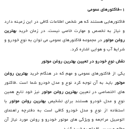
1-فاکتورهای عمومی
فاکتورهایی هستند که هر شخص اطلاعات کافی در این زمینه دارد
و نیاز به تخصص و مهارت خاصی نیست. در زمان خرید
بهترین
روغن موتور
در مجموعه فاکتورهای عمومی می توان به نوع خودرو و
شرایط آب و هوایی اشاره کرد.
نقش نوع خودرو در تعیین بهترین روغن موتور
یکی از فاکتورهای عمومی و مهم که در هنگام خرید
بهترین روغن
موتور
باید به آن توجه کرد نوع و مدل خودرو شما است .فاکتور
های اختصاصی در تعیین
بهترین روغن موتور
نیز خود تابع همین
نوع و مدل خودرو هستند برای تشخیص
بهترین روغن موتور
با
استفاده از نوع و مدل خودرو کافی است به دفترچه راهنمای
اتومبیل مراجعه و ویژگی های موتور خودرو و روغن مورد نیاز آن