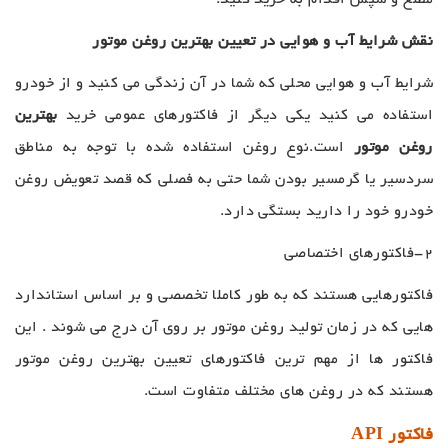
مطلع و سپس اقدام به خرید کنید.
نقش شرایط آب و هوایی در تعیین بهترین روغن موتور
شرایط آب و هوایی محلی که شما در آن زندگی می کنید و از خودرو
استفاده می کنید یکی دیگر از فاکتورهای عمومی خرید
بهترین
روغن موتور
است.نوع روغن استفاده شده با توجه به مناطق
سردسیر یا گرمسیر بودن شما حتی به فصلی که قصد تعویض روغن
خودرو خود را دارید بستگی دارد.
2-فاکتورهای اختصاصی
فاکتورهایی هستند که به طور کاملا تخصصی و بر اساس استاندارد
هایی که در زمان تولید روغن موتور بر روی آن درج می شوند . این
فاکتور ها از مهم ترین فاکتورهای تعیین بهترین روغن موتور
هستند که در روغن های مختلف متفاوت است.
فاکتور API