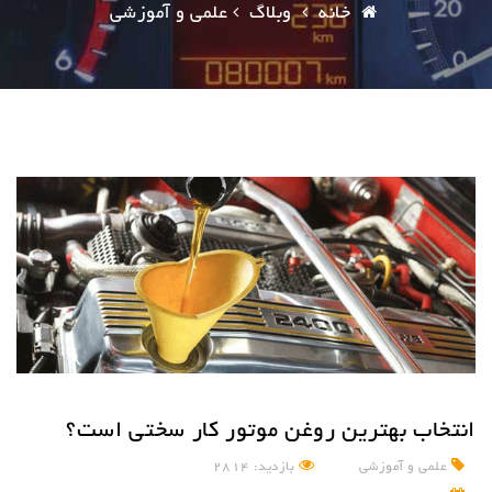
خانه
وبلاگ
علمی و آموزشی
انتخاب بهترین روغن موتور کار سختی است؟
علمی و آموزشی
بازدید: 2814