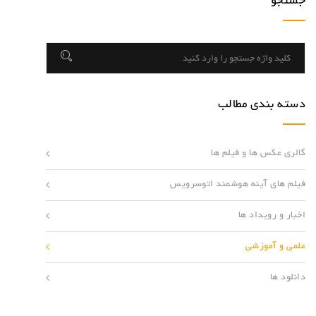
جستجو
دسته بندی مطالب
گالری عکس ها و فیلم ها
فیلم های آینه هوشمند اتوسرویس
اخبار و رویداد ها
علمی و آموزشی
دانلود ها