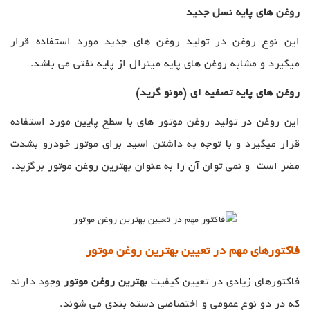
روغن های پایه نسل جدید
این نوع روغن در تولید روغن های جدید مورد استفاده قرار
میگیرد و مشابه روغن های پایه مینرال از پایه نفتی می باشد.
روغن های پایه تصفیه ای (مونو گرید)
این روغن در تولید روغن موتور های با سطح پایین مورد استفاده
قرار میگیرد و با توجه به داشتن اسید برای موتور خودرو بشدت
مضر است و نمی توان آن را به عنوان بهترین روغن موتور برگزید.
فاکتورهای مهم در تعیین بهترین روغن موتور
فاکتورهای زیادی در تعیین کیفیت
بهترین روغن موتور
وجود دارند
که در دو نوع عمومی و اختصاصی دسته بندی می شوند.