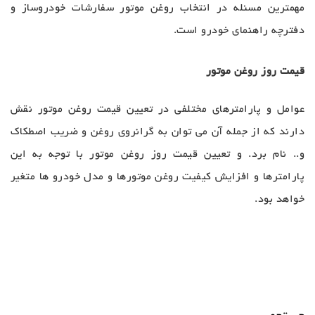
مهمترین مسئله در انتخاب روغن موتور سفارشات خودروساز و
دفترچه راهنمای خودرو است.
قیمت روز روغن موتور
عوامل و پارامترهای مختلفی در تعیین قیمت روغن موتور نقش
دارند که از جمله آن می توان به گرانروی روغن و ضریب اصطکاک
و.. نام برد. و تعیین قیمت روز روغن موتور با توجه به این
پارامترها و افزایش کیفیت روغن موتورها و مدل خودرو ها متغیر
خواهد بود.