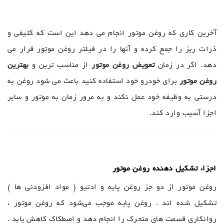
آخرین کاری که روغن موتور انجام می دهد این است که کثیفی و
ذرات ریز را جمع کرده و آنها را در فیلتر روغن موتور قرار می
دهد. اگر در زمان
تعویض روغن موتور
از مناسب ترین و
بهترین
روغن موتور
برای خودرو خود استفاده کنید باعث می شود روغن به
درستی به وظیفه خود عمل نکند و به مرور زمان به موتور و سایر
اجزا آسیب وارد کند.
اجزاء تشکیل دهنده روغن موتور
روغن موتور از دو جز روغن پایه و ادتیو ( مواد افزودنی‌ ها )
تشکیل شده اند . روغن پایه موجب می‌شود که روغن موتور ،
روانکاری قسمت ‌های متحرک را انجام دهد و اصطکاک کاهش یابد .